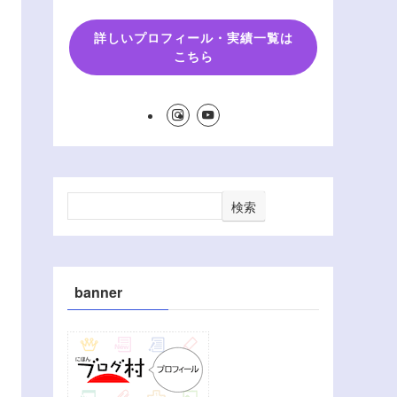
詳しいプロフィール・実績一覧は
こちら
検索
banner