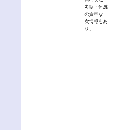
考察・体感
の貴重な一
次情報もあ
り。