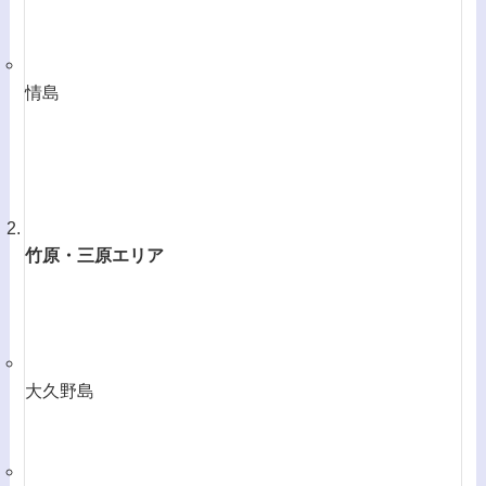
情島
竹原・三原エリア
大久野島