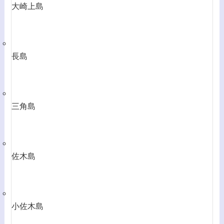
大崎上島
長島
三角島
佐木島
小佐木島