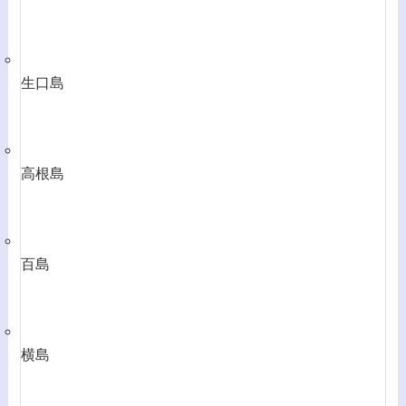
生口島
高根島
百島
横島