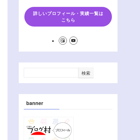
詳しいプロフィール・実績一覧は
こちら
検索
banner