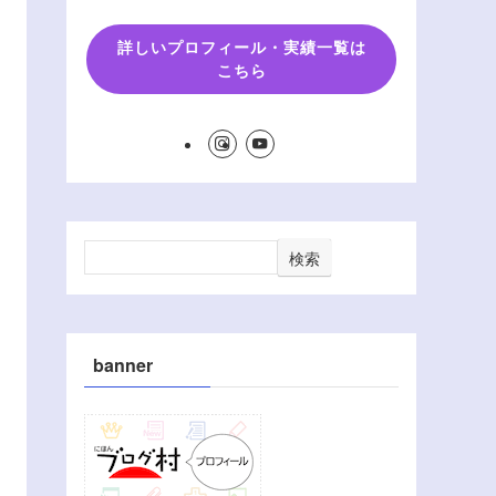
詳しいプロフィール・実績一覧は
こちら
検索
banner