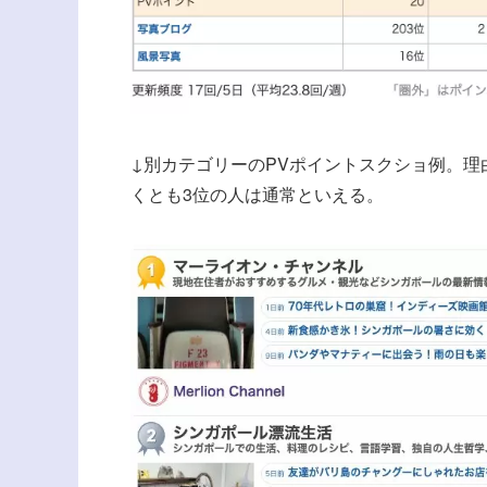
↓別カテゴリーのPVポイントスクショ例。理
くとも3位の人は通常といえる。