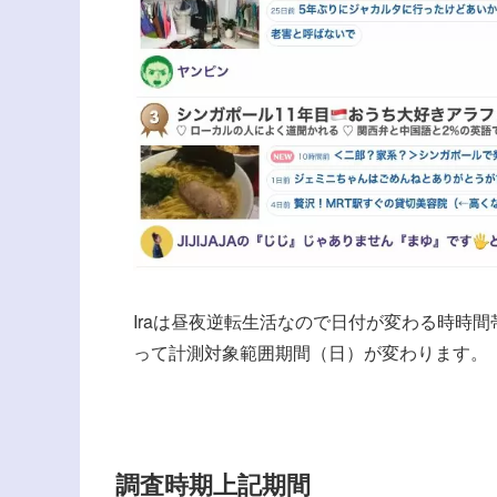
Iraは昼夜逆転生活なので日付が変わる時時
って計測対象範囲期間（日）が変わります。
調査時期上記期間