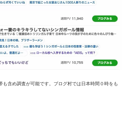
間帯も含め調査が可能です。ブログ村では日本時間０時をも