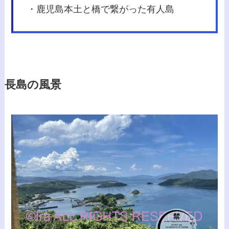
・鹿児島本土と橋で繋がった有人島
長島の風景