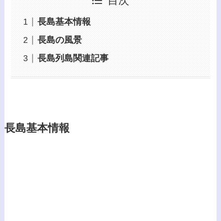
目次
長島基本情報
長島の風景
長島列島関連記事
長島基本情報