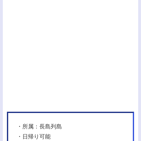
・所属：長島列島
・日帰り可能