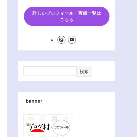
詳しいプロフィール・実績一覧は
こちら
検索
banner