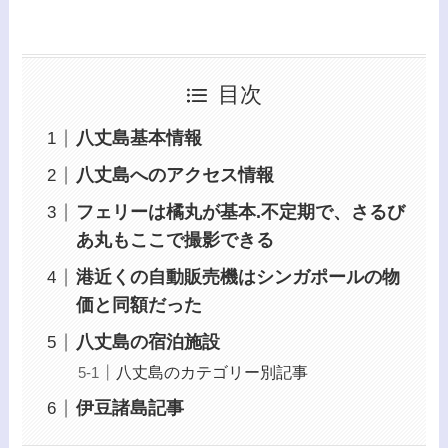
目次
八丈島基本情報
八丈島へのアクセス情報
フェリーは橘丸が基本.不定期で、さるび
あ丸もここで撮影できる
港近くの自動販売機はシンガポールの物
価と同額だった
八丈島の宿泊施設
八丈島のカテゴリー別記事
伊豆諸島記事