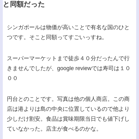
と同額だった
シンガポールは物価が高いことで有名な国のひと
つです。そこと同額ってすごいっすね。
スーパーマーケットまで徒歩４０分だったんで行
きませんでしたが、google reviewでは寿司は１０
００
円台とのことです。写真は他の個人商店。この商
店は港よりは島の中央に位置しているので他より
少しだけ割安。食品は賞味期限当日でも値下げし
ていなかった。店主が食べるのかな。