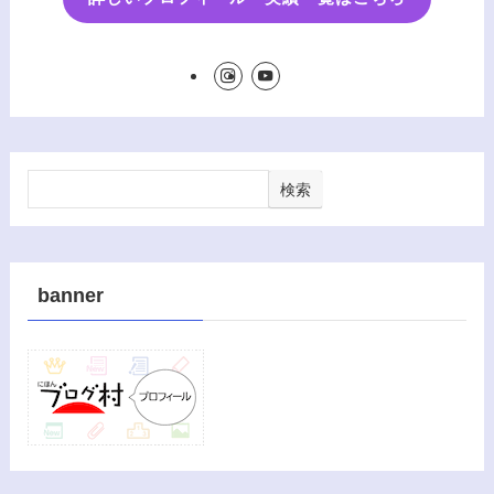
検索
banner