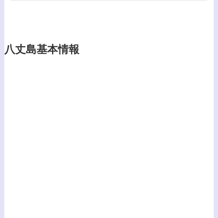
八丈島基本情報