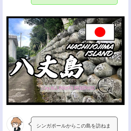
シンガポールからこの島を訪ねま