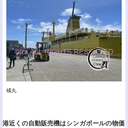
橘丸
港近くの自動販売機はシンガポールの物価