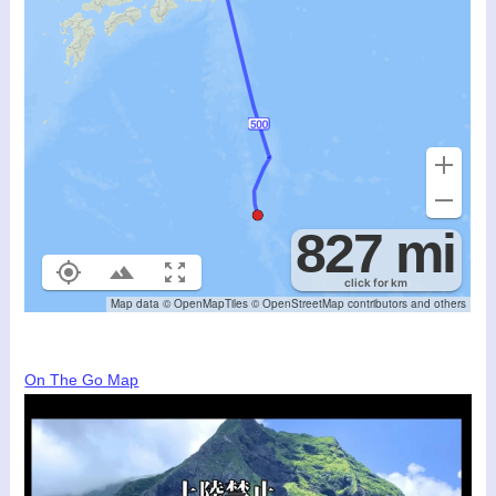
On The Go Map