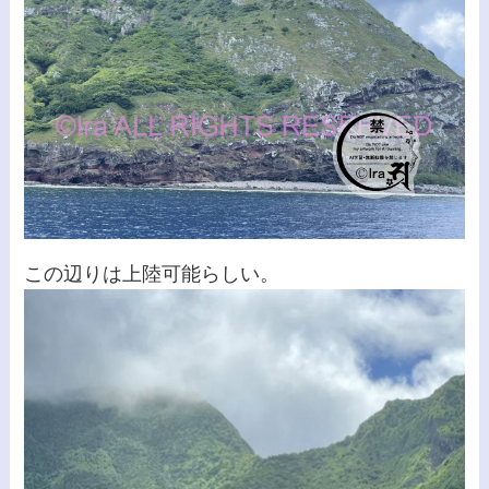
この辺りは上陸可能らしい。