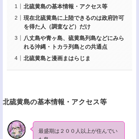
北硫黄島の基本情報・アクセス等
現在北硫黄島に上陸できるのは政府許可
を得た人（調査など）だけ
八丈島や青ヶ島、硫黄島列島などにみら
れる沖縄・トカラ列島との共通点
北硫黄島と漫画まはらじま
北硫黄島の基本情報・アクセス等
最盛期は２００人以上が住んでい