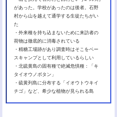
があった。学校があったのは後者。石野
村から山を越えて通学する生徒たちがい
た
・外来種を持ち込まないために来訪者の
荷物は徹底的に消毒されている
・精糖工場跡があり調査時はそこをベー
スキャンプとして利用しているらしい
・北硫黄島の固有種で絶滅危惧種：「キ
タイオウノボタン」
・硫黄列島に分布する「イオウトウキイ
チゴ」など、希少な植物が見られる島