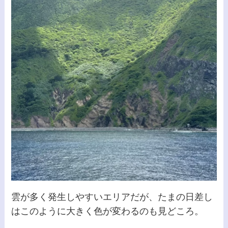
雲が多く発生しやすいエリアだが、たまの日差し
はこのように大きく色が変わるのも見どころ。