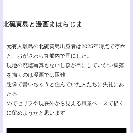
北硫黄島と漫画まはらじま
元有人離島の北硫黄島出身者は2025年時点で存命
と、おがさわら丸船内で耳にした。
現地の廃墟写真もないし僕が目にしていない集落
を描くのは漫画では困難。
想像で書いちゃうと住んでいた人たちに失礼にあ
たる。
のでセリフや現在外から見える風景ベースで描く
に留めようかと思います。