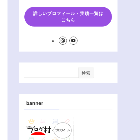
詳しいプロフィール・実績一覧は
こちら
検索
banner