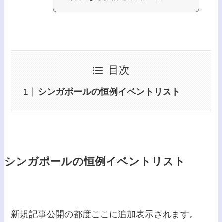
目次
シンガポールの恒例イベントリスト
シンガポールの恒例イベントリスト
新規記事公開の都度ここに追加表示されます。