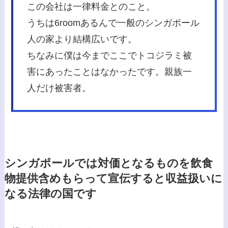
この会社は一律料金とのこと。
うちは6roomあるんで一般のシンガポール
人の家より結構広いです。
ちなみに僕は今までここでトコジラミ被
害にあったことはなかったです。親族一
人だけ被害者。
シンガポールでは対価となるものを飲食
物提供含めもらって宣伝すると収益扱いに
なる法律の国です