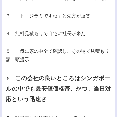
３：「トコジラミですね」と先方が返答
４：無料見積もりで自宅に社長が来た
５：一気に家の中全て確認し、その場で見積もり
額口頭提示
この会社の良いところはシンガポー
６：
ルの中でも最安値価格帯、かつ、当日対
応という迅速さ