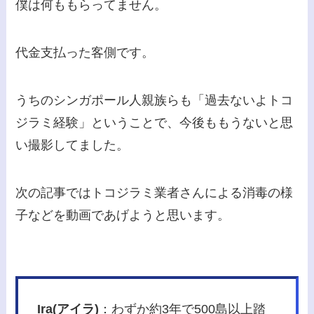
僕は何ももらってません。
代金支払った客側です。
うちのシンガポール人親族らも「過去ないよトコ
ジラミ経験」ということで、今後ももうないと思
い撮影してました。
次の記事ではトコジラミ業者さんによる消毒の様
子などを動画であげようと思います。
Ira(アイラ)
：わずか約3年で500島以上踏