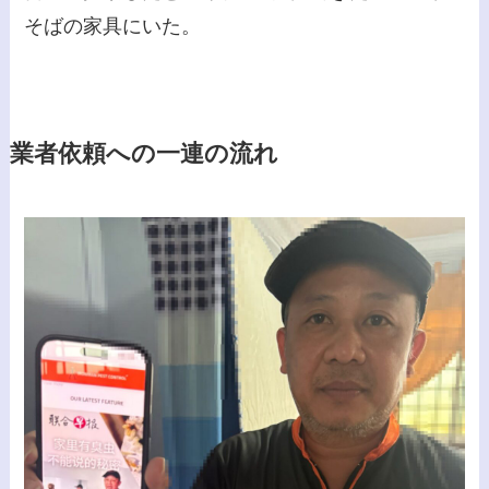
そばの家具にいた。
業者依頼への一連の流れ