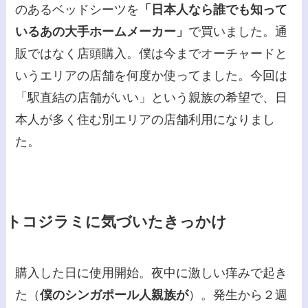
のあるベッドシーツを
「日本人なら誰でも知って
いるあの大手ホームメーカー」
で買いました。通
販ではなく店頭購入。僕は今までオーチャードと
いうエリアの店舗を何度か使ってました。今回は
「駅直結の店舗がいい」という親族の希望で、日
本人が多く住む別エリアの店舗利用になりまし
た。
トコジラミに気づいたきっかけ
購入した日に使用開始。夜中に激しい痒みで起き
た（
僕のシンガポール人親族が
）。発生から２週