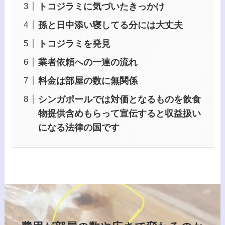
トコジラミに気づいたきっかけ
孫と日中添い寝してる分には大丈夫
トコジラミを発見
業者依頼への一連の流れ
料金は部屋の数に無関係
シンガポールでは対価となるものを飲食
物提供含めもらって宣伝すると収益扱い
になる法律の国です