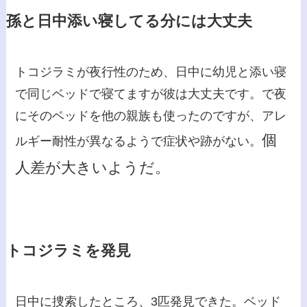
孫と日中添い寝してる分には大丈夫
トコジラミが夜行性のため、日中に幼児と添い寝
で同じベッドで寝てますが彼は大丈夫です。で夜
にそのベッドを他の親族も使ったのですが、アレ
個
ルギー耐性が異なるようで症状や跡がない。
人差が大きいようだ。
トコジラミを発見
日中に捜索したところ、3匹発見できた。ベッド