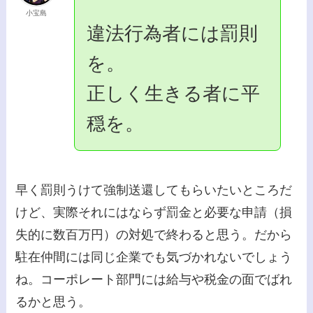
小宝島
違法行為者には罰則
を。
正しく生きる者に平
穏を。
早く罰則うけて強制送還してもらいたいところだ
けど、実際それにはならず罰金と必要な申請（損
失的に数百万円）の対処で終わると思う。だから
駐在仲間には同じ企業でも気づかれないでしょう
ね。コーポレート部門には給与や税金の面でばれ
るかと思う。