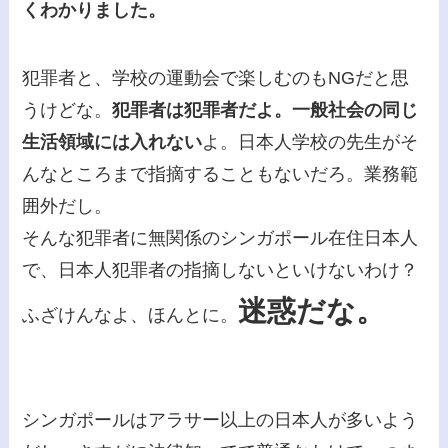
くわかりました。
犯罪者と、学校の運動会で楽しむのもNGだと思
うけどな。
犯罪者は犯罪者だよ。一般社会の同じ
生活領域には入れない
よ。日本人学校の先生がそ
んなところまで指摘することもないだろ。業務範
囲外だし。
そんな犯罪者に無関係のシンガポール在住日本人
で、日本人犯罪者の指摘しないといけないわけ？
迷惑だな。
ふざけんなよ、ほんとに。
シンガポールはアラサー以上の日本人が多いよう