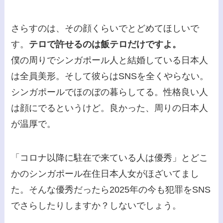
さらすのは、その顔くらいでとどめてほしいで
す。
テロで許せるのは飯テロだけですよ。
僕の周りでシンガポール人と結婚している日本人
は全員美形。そして彼らはSNSを全くやらない。
シンガポールでほのぼの暮らしてる。性格良い人
は顔にでるというけど。良かった、周りの日本人
が温厚で。
「コロナ以降に駐在で来ている人は優秀」とどこ
かのシンガポール在住日本人女がほざいてまし
た。そんな優秀だったら2025年の今も犯罪をSNS
でさらしたりしますか？しないでしょう。