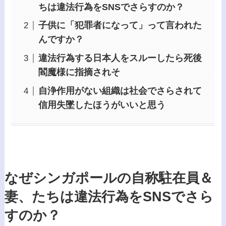
ちは違法行為をSNSでさらすのか？
子供に「犯罪者になって」って言われた
んですか？
違法行為する日本人をスルーしたら死後
閻魔様に指摘されそ
自浄作用がない組織は社会でさらされて
信用失墜したほうがいいと思う
なぜシンガポールの自称駐在員＆
妻、たちは違法行為をSNSでさら
すのか？