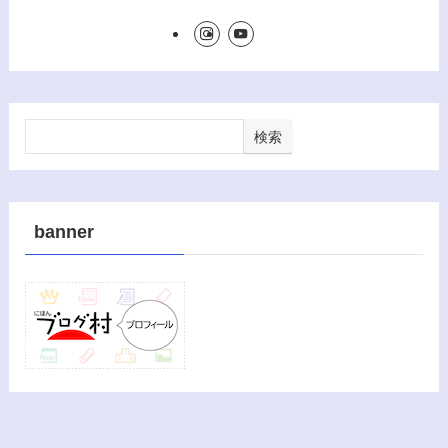
検索
banner