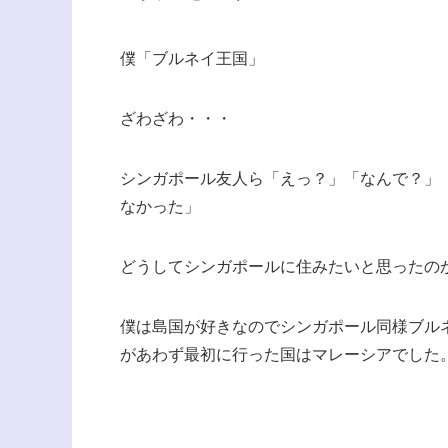
僕「ブルネイ王国」
ざわざわ・・・
シンガポール友人ら「えっ？」「なんで？」
なかった」
どうしてシンガポールに住みたいと思ったの
僕は島国が好きなのでシンガポール同様ブル
があわず最初に行った国はマレーシアでした