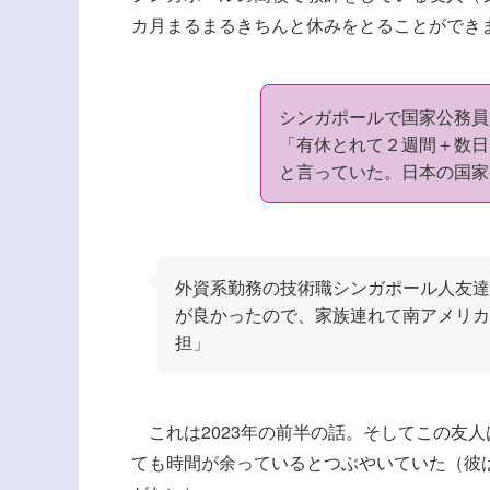
カ月まるまるきちんと休みをとることができ
シンガポールで国家公務員
「有休とれて２週間＋数日
と言っていた。日本の国家
外資系勤務の技術職シンガポール人友達
が良かったので、家族連れて南アメリカ
担」
これは2023年の前半の話。そしてこの友
ても時間が余っているとつぶやいていた（彼