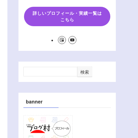
詳しいプロフィール・実績一覧は
こちら
検索
banner