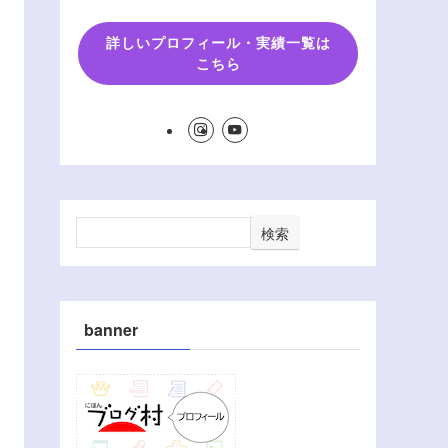
詳しいプロフィール・実績一覧は
こちら
検索
banner