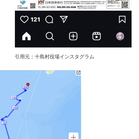
引用元：十島村役場インスタグラム