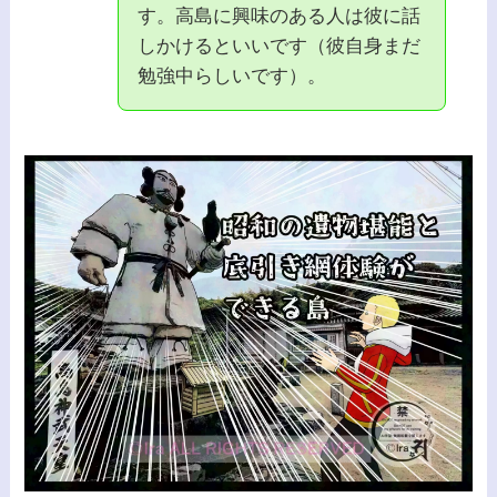
す。高島に興味のある人は彼に話
しかけるといいです（彼自身まだ
勉強中らしいです）。