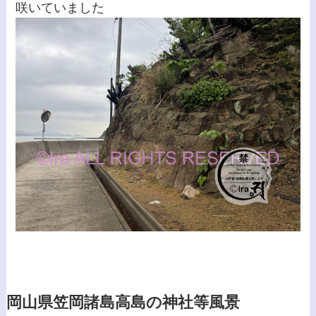
咲いていました
岡山県笠岡諸島高島の神社等風景