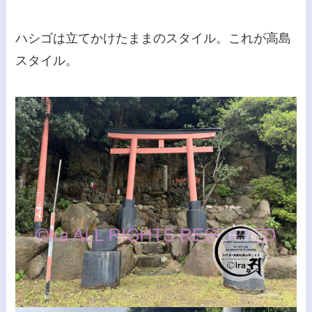
ハシゴは立てかけたままのスタイル。これが高島
スタイル。