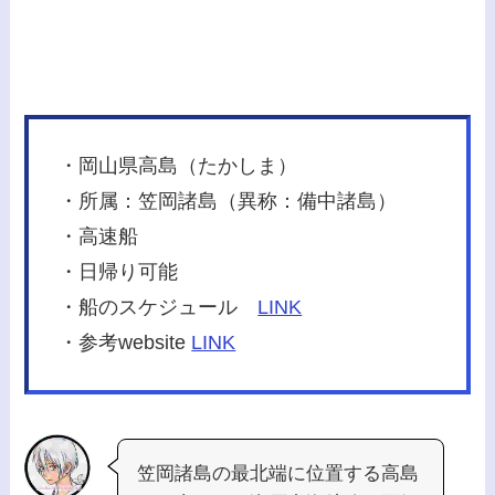
・岡山県高島（たかしま）
・所属：笠岡諸島（異称：備中諸島）
・高速船
・日帰り可能
・船のスケジュール
LINK
・参考website
LINK
笠岡諸島の最北端に位置する高島