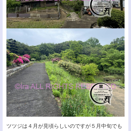
ツツジは４月が見頃らしいのですが５月中旬でも