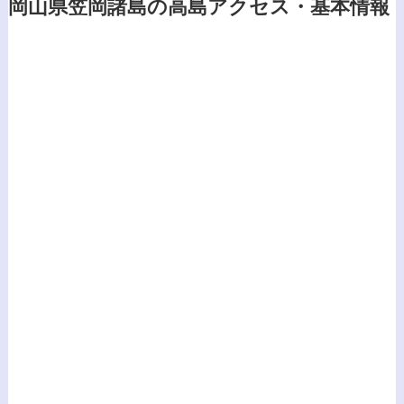
岡山県笠岡諸島の高島アクセス・基本情報