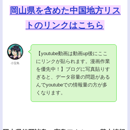
岡山県を含めた中国地方リス
トのリンクはこちら
【youtube動画は動画up後にここ
にリンクが貼られます。漫画作業
小宝島
を優先中！】ブログに写真貼りす
ぎると、データ容量の問題がある
んでyoutubeでの情報量の方が多
くなります。