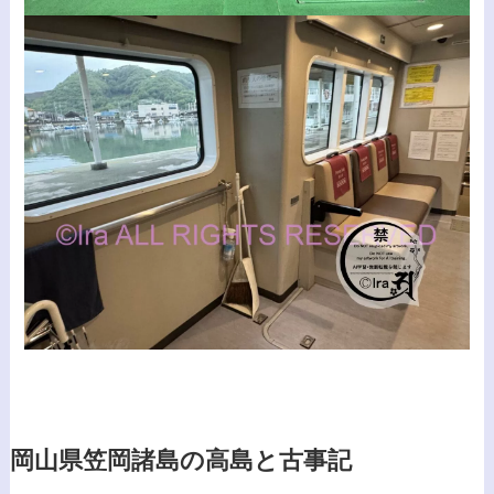
岡山県笠岡諸島の高島と古事記