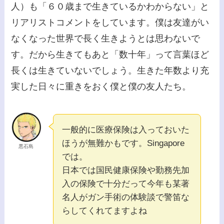
人）も「６０歳まで生きているかわからない」と
リアリストコメントをしています。僕は友達がい
なくなった世界で長く生きようとは思わないで
す。だから生きてもあと「数十年」って言葉ほど
長くは生きていないでしょう。生きた年数より充
実した日々に重きをおく僕と僕の友人たち。
一般的に医療保険は入っておいた
ほうが無難かもです。Singapore
悪石島
では。
日本では国民健康保険や勤務先加
入の保険で十分だって今年も某著
名人がガン手術の体験談で警笛な
らしてくれてますよね