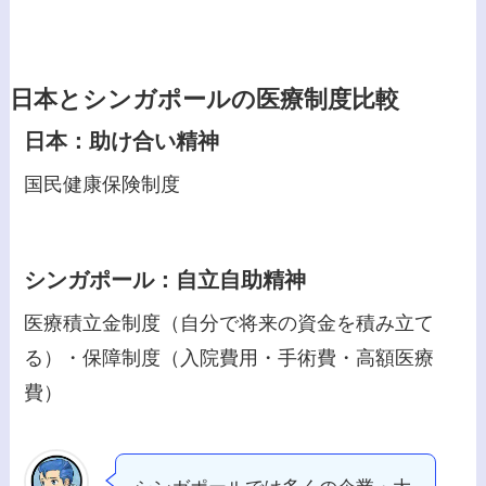
日本とシンガポールの医療制度比較
日本：助け合い精神
国民健康保険制度
シンガポール：自立自助精神
医療積立金制度（自分で将来の資金を積み立て
る）・保障制度（入院費用・手術費・高額医療
費）