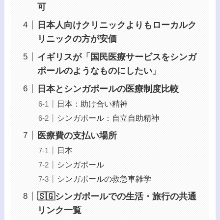
可
日本人向けクリニックよりもローカルク
リニックの方が安価
イギリスが「国民医療サービスをシンガ
ポールのようなものにしたい」
日本とシンガポールの医療制度比較
日本：助け合い精神
シンガポール：自立自助精神
医療費の支払い場所
日本
シンガポール
シンガポールの救急車雑学
🇸🇬シンガポールでの生活・旅行の共通
リンク一覧