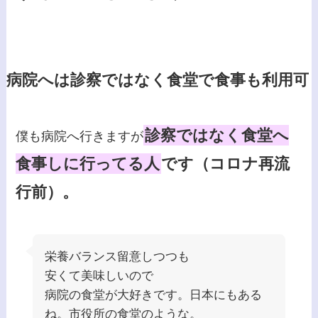
病院へは診察ではなく食堂で食事も利用可
診察ではなく食堂へ
僕も病院へ行きますが
食事しに行ってる人
です（コロナ再流
行前）。
栄養バランス留意しつつも
安くて美味しいので
病院の食堂が大好きです。日本にもある
ね。市役所の食堂のような。