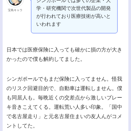
シンガポールでは多くの企業・大
学・研究機関で次世代製品の開発
宝島キャラ
が行われており医療技術が高いと
いわれます
日本では医療保険に入っても確かに損の方が大き
かったので僕も解約してました。
シンガポールでもまだ保険に入ってません。怪我
のリスク回避目的で、自動車は運転しません。僕
も同居人も。毎晩近くの交差点から激しいブレー
キ音きこえてくる。運転荒い人多い印象。「国中
で名古屋走り」と元名古屋住まいの友人んがコメ
ントしてた。