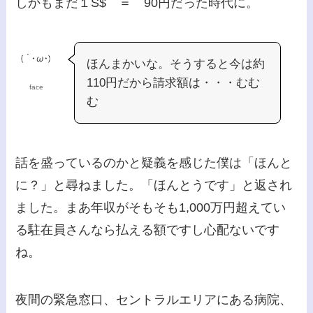
しかもまだ１S$ ＝ 90円だった時代に。
ほんまかいな。そうすると今は約
110円だから請求額は・・・むむ
face
む
話を盛っているのかと疑義を感じた僕は「ほんと
に？」と尋ねました。「ほんとうです」と返され
ました。まあ年収がそもそも1,000万円超えてい
る駐在員さんなら払える額ですし心配ないです
ね。
夜間の緊急窓口、セントラルエリアにある病院、