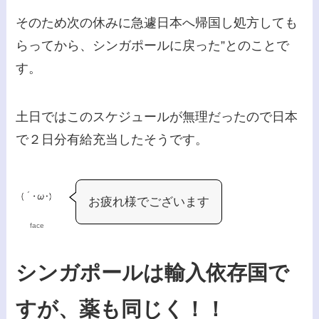
そのため次の休みに急遽日本へ帰国し処方しても
らってから、シンガポールに戻った”とのことで
す。
土日ではこのスケジュールが無理だったので日本
で２日分有給充当したそうです。
お疲れ様でございます
face
シンガポールは輸入依存国で
すが、薬も同じく！！