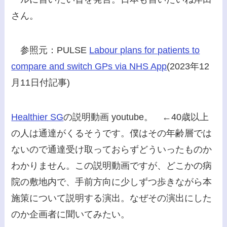
さん。
参照元：PULSE
Labour plans for patients to
compare and switch GPs via NHS App
(2023年12
月11日付記事)
Healthier SG
の説明動画 youtube。 ←40歳以上
の人は通達がくるそうです。僕はその年齢層では
ないので通達受け取っておらずどういったものか
わかりません。この説明動画ですが、どこかの病
院の敷地内で、手前方向に少しずつ歩きながら本
施策について説明する演出。なぜその演出にした
のか企画者に聞いてみたい。