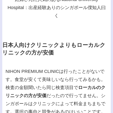
Hospital：出産経験ありのシンガポール僕知人曰
く
日本人向けクリニックよりもローカルク
リニックの方が安価
NIHON PREMIUM CLINICは行ったことがないで
す。食堂が安くて美味しいなら行ってみるかも。
検査の金額聞いたら同じ検査項目で
ローカルのク
リニックの方が安価
だったので行ってません。シ
ンガポールはクリニックによって料金まちまちで
す。選択の事由と競争があるのはいいことです。