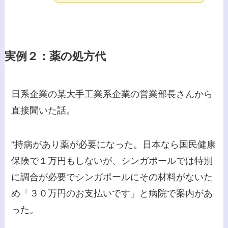
実例２：薬の処方代
日系企業の某大手工業系企業の営業部長さんから
直接聞いた話。
”持病があり薬が必要になった。日本なら国民健康
保険で１万円もしないが、シンガポールでは特別
に調合が必要でシンガポールにその材料がないた
め「３０万円のお支払いです」と病院で案内があ
った。