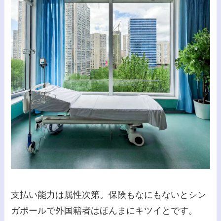
支払い能力は属性次第。保険もなにもないとシン
ガポールで外国籍者はほんまにキツイとです。