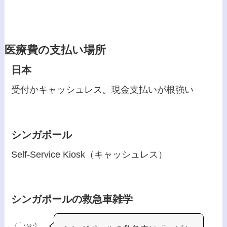
医療費の支払い場所
日本
受付かキャッシュレス。現金支払いが根強い
シンガポール
Self-Service Kiosk（キャッシュレス）
シンガポールの救急車雑学