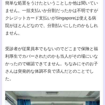
簡単な処置をうけたということしか他は聞いてい
ません。一括支払いか分割だったかは不明ですが
クレジットカード支払いがSingaporeは使える病
院がほとんどなので、分割払いにしたのかもしれ
ません。
受診者が従業員本でもないのでどこまで保険と福
利厚生でカバーされたのかも当人がその場にいな
かったので確認できてません。ちなみにそのお子
さんは突発的な体調不良で済んだとのことでし
た。