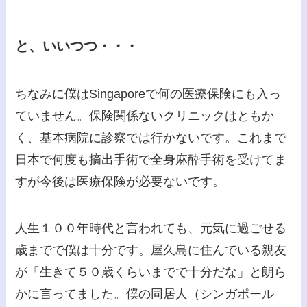
と、いいつつ・・・
ちなみに僕はSingaporeで何の医療保険にも入っ
ていません。保険関係ないクリニックはともか
く、基本病院に診察では行かないです。これまで
日本で何度も摘出手術で全身麻酔手術を受けてま
すが今後は医療保険が必要ないです。
人生１００年時代と言われても、元気に過ごせる
歳までで僕は十分です。屋久島に住んでいる親友
が「生きて５０歳くらいまでで十分だな」と朗ら
かに言ってました。僕の同居人（シンガポール