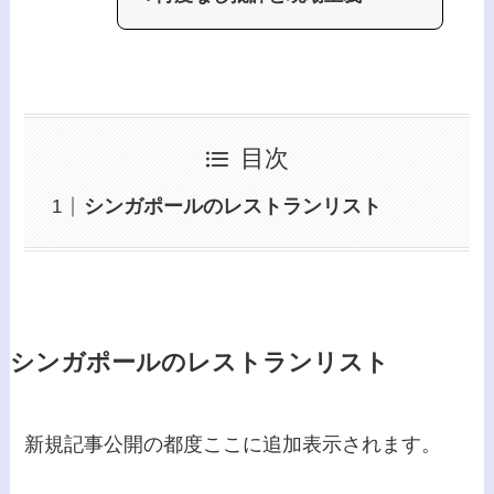
目次
シンガポールのレストランリスト
シンガポールのレストランリスト
新規記事公開の都度ここに追加表示されます。