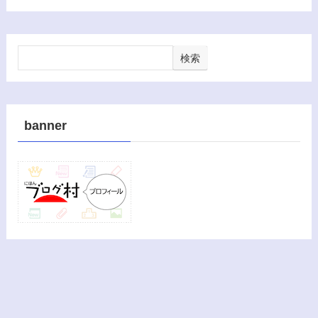
検索
banner