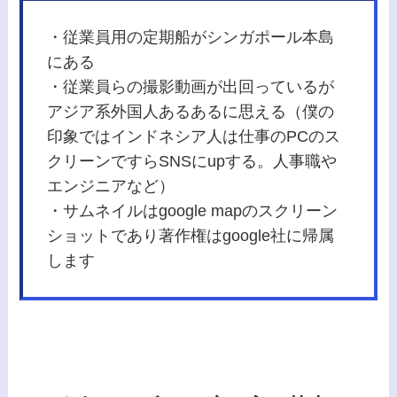
・従業員用の定期船がシンガポール本島
にある
・従業員らの撮影動画が出回っているが
アジア系外国人あるあるに思える（僕の
印象ではインドネシア人は仕事のPCのス
クリーンですらSNSにupする。人事職や
エンジニアなど）
・サムネイルはgoogle mapのスクリーン
ショットであり著作権はgoogle社に帰属
します