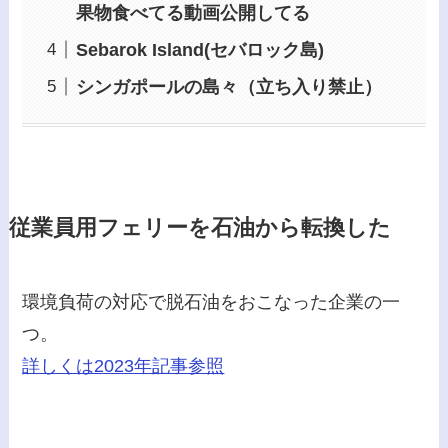
果物食べてる動画公開してる
Sebarok Island(セバロック島)
シンガポールの島々（立ち入り禁止）
従業員用フェリーを石油から転換した
環境負荷の対応で脱石油をおこなった企業の一
つ。
詳しくは2023年記事参照