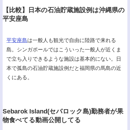
【比較】日本の石油貯蔵施設例は沖縄県の
平安座島
平安座島
は一般人も観光で自由に陸路で来れる
島。シンガポールではこういった一般人が近くま
で立ち入りできるような施設は基本的にない。日
本で孤島の石油貯蔵施設例だと福岡県の馬島の近
くにある。
Sebarok Island(セバロック島)勤務者が果
物食べてる動画公開してる