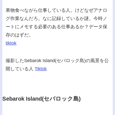
果物食べながら仕事している人。けどなぜアナロ
グ作業なんだろ。なに記録しているか謎。今時ノ
ートにメモする必要のある仕事あるか？データ保
存のはずだ。
tiktok
撮影したSebarok Island(セバロック島)の風景を公
開している人
Tiktok
Sebarok Island(セバロック島)