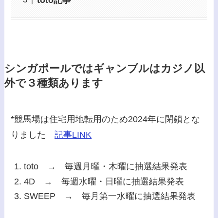
シンガポールではギャンブルはカジノ以
外で３種類あります
*競馬場は住宅用地転用のため2024年に閉鎖とな
りました
記事LINK
toto → 毎週月曜・木曜に抽選結果発表
4D → 毎週水曜・日曜に抽選結果発表
SWEEP → 毎月第一水曜に抽選結果発表