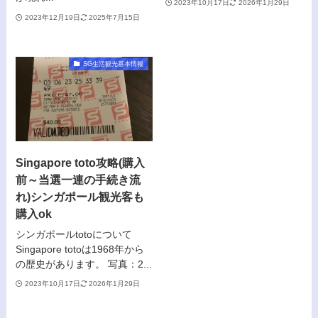
2023年10月17日
2026年1月29日
2023年12月19日
2025年7月15日
SG生活観光基本情報
Singapore toto攻略(購入
前～当選一連の手続き流
れ)シンガポール観光客も
購入ok
シンガポールtotoについて
Singapore totoは1968年から
の歴史があります。 写真：2...
2023年10月17日
2026年1月29日