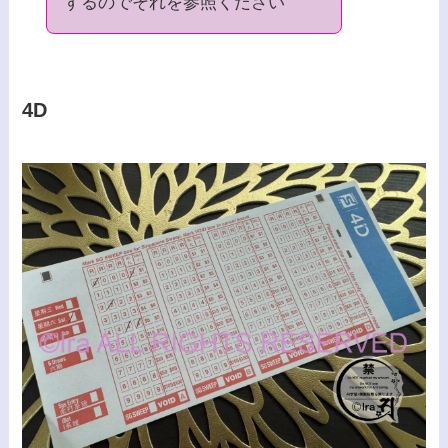
するのでそれを参照ください
4D