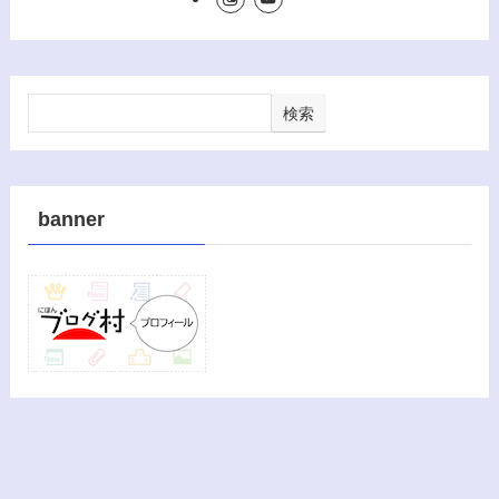
検索
banner