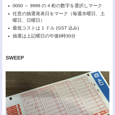
0000 ～ 9999 の 4 桁の数字を選択しマーク
任意の抽選発表日をマーク（毎週水曜日、土
曜日、日曜日）
最低コストは 1 ドル (GST 込み)
抽選は上記曜日の午後6時30分
SWEEP