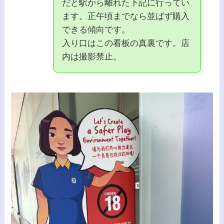
だと駅から離れた下記に行ってい
ます。正午頃までなら並ばず購入
できる傾向です。
入り口はこの看板の真裏です。店
内は撮影禁止。