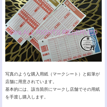
写真のような購入用紙（マークシート）と鉛筆が
店舗に用意されています。
基本的には、該当箇所にマークし店舗でその用紙
を手渡し購入します。