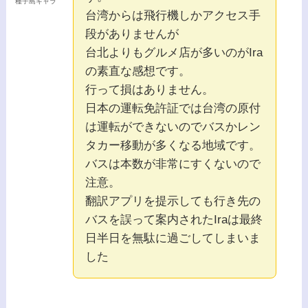
種子島キャラ
台湾からは飛行機しかアクセス手
段がありませんが
台北よりもグルメ店が多いのがIra
の素直な感想です。
行って損はありません。
日本の運転免許証では台湾の原付
は運転ができないのでバスかレン
タカー移動が多くなる地域です。
バスは本数が非常にすくないので
注意。
翻訳アプリを提示しても行き先の
バスを誤って案内されたIraは最終
日半日を無駄に過ごしてしまいま
した