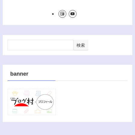
検索
banner