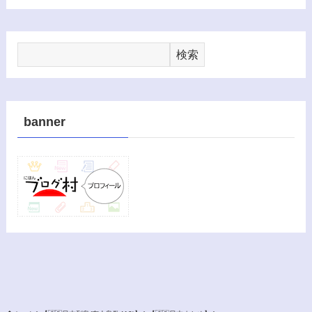
検索
banner