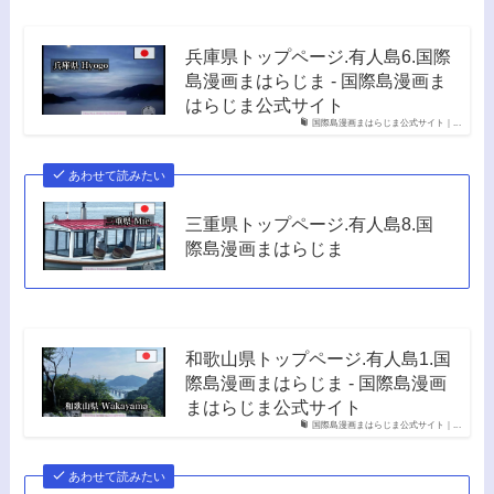
兵庫県トップページ.有人島6.国際
島漫画まはらじま - 国際島漫画ま
はらじま公式サイト
国際島漫画まはらじま公式サイト｜...
あわせて読みたい
三重県トップページ.有人島8.国
際島漫画まはらじま
和歌山県トップページ.有人島1.国
際島漫画まはらじま - 国際島漫画
まはらじま公式サイト
国際島漫画まはらじま公式サイト｜...
あわせて読みたい