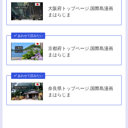
大阪府トップページ.国際島漫画
まはらじま
あわせて読みたい
京都府トップページ.国際島漫画
まはらじま
あわせて読みたい
奈良県トップページ.国際島漫画
まはらじま